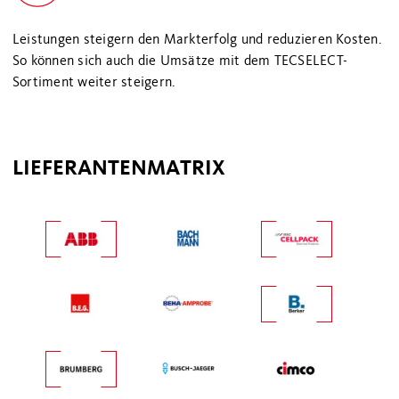
Leistungen steigern den Markterfolg und reduzieren Kosten.
So können sich auch die Umsätze mit dem TECSELECT-
Sortiment weiter steigern.
LIEFERANTENMATRIX