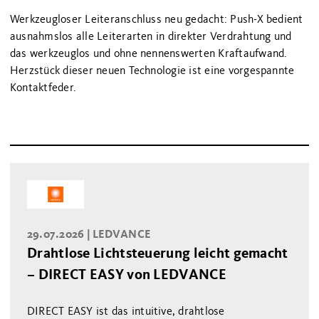
Werkzeugloser Leiteranschluss neu gedacht: Push-X bedient
ausnahmslos alle Leiterarten in direkter Verdrahtung und
das werkzeuglos und ohne nennenswerten Kraftaufwand.
Herzstück dieser neuen Technologie ist eine vorgespannte
Kontaktfeder.
29.07.2026 |
LEDVANCE
Drahtlose Lichtsteuerung leicht gemacht
– DIRECT EASY von LEDVANCE
DIRECT EASY ist das intuitive, drahtlose