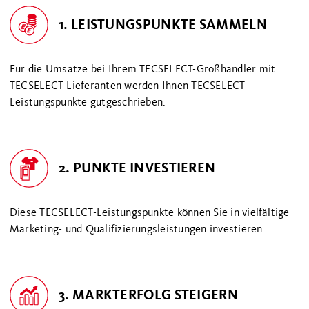
1. LEISTUNGSPUNKTE SAMMELN
Für die Umsätze bei Ihrem TECSELECT-Großhändler mit
TECSELECT-Lieferanten werden Ihnen TECSELECT-
Leistungspunkte gutgeschrieben.
2. PUNKTE INVESTIEREN
Diese TECSELECT-Leistungspunkte können Sie in vielfältige
Marketing- und Qualifizierungsleistungen investieren.
3. MARKTERFOLG STEIGERN