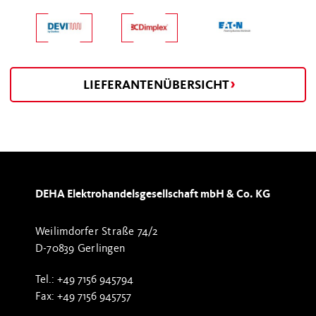
LIEFERANTENÜBERSICHT
DEHA Elektrohandelsgesellschaft mbH & Co. KG
Weilimdorfer Straße 74/2
D-70839 Gerlingen
Tel.: +49 7156 945794
Fax: +49 7156 945757