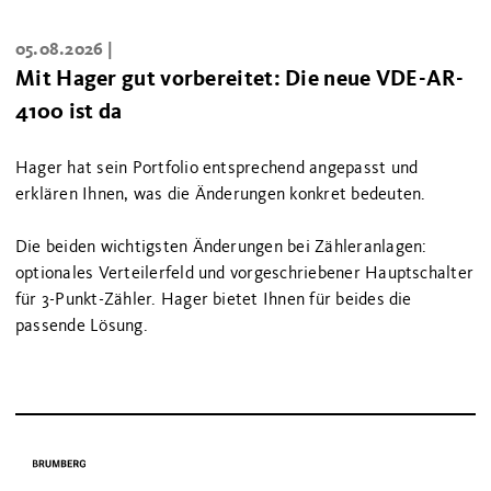
05.08.2026 |
Mit Hager gut vorbereitet: Die neue VDE-AR-
4100 ist da
Hager hat sein Portfolio entsprechend angepasst und
erklären Ihnen, was die Änderungen konkret bedeuten.
Die beiden wichtigsten Änderungen bei Zähleranlagen:
optionales Verteilerfeld und vorgeschriebener Hauptschalter
für 3-Punkt-Zähler. Hager bietet Ihnen für beides die
passende Lösung.