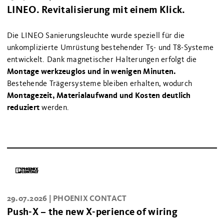
LINEO. Revitalisierung mit einem Klick.
Die LINEO Sanierungsleuchte wurde speziell für die
unkomplizierte Umrüstung bestehender T5- und T8-Systeme
entwickelt. Dank magnetischer Halterungen erfolgt die
Montage werkzeuglos und in wenigen Minuten.
Bestehende Trägersysteme bleiben erhalten, wodurch
Montagezeit, Materialaufwand und Kosten deutlich
reduziert
werden.
29.07.2026 |
PHOENIX CONTACT
Push-X – the new X-perience of wiring