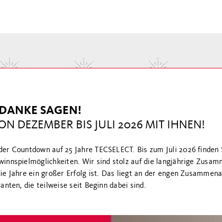
DANKE SAGEN!
N DEZEMBER BIS JULI 2026 MIT IHNEN!
er Countdown auf 25 Jahre TECSELECT. Bis zum Juli 2026 finden 
innspielmöglichkeiten. Wir sind stolz auf die langjährige Zusam
e Jahre ein großer Erfolg ist. Das liegt an der engen Zusammenar
anten, die teilweise seit Beginn dabei sind. 