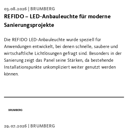
03.08.2026 |
BRUMBERG
REFIDO – LED-Anbauleuchte für moderne
Sanierungsprojekte
Die REFIDO LED-Anbauleuchte wurde speziell für
Anwendungen entwickelt, bei denen schnelle, saubere und
wirtschaftliche Lichtlösungen gefragt sind. Besonders in der
Sanierung zeigt das Panel seine Stärken, da bestehende
Installationspunkte unkompliziert weiter genutzt werden
können.
29.07.2026 |
BRUMBERG