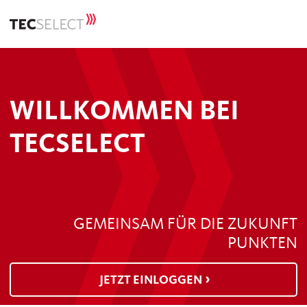
WILLKOMMEN BEI
TECSELECT
GEMEINSAM FÜR DIE ZUKUNFT
PUNKTEN
JETZT EINLOGGEN