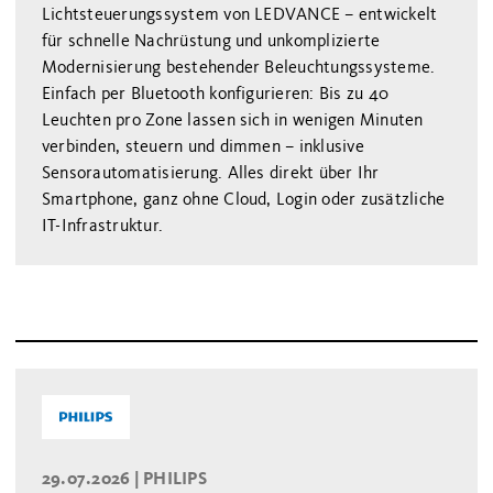
Lichtsteuerungssystem von LEDVANCE – entwickelt
für schnelle Nachrüstung und unkomplizierte
Modernisierung bestehender Beleuchtungssysteme.
Einfach per Bluetooth konfigurieren: Bis zu 40
Leuchten pro Zone lassen sich in wenigen Minuten
verbinden, steuern und dimmen – inklusive
Sensorautomatisierung. Alles direkt über Ihr
Smartphone, ganz ohne Cloud, Login oder zusätzliche
IT-Infrastruktur.
29.07.2026 |
PHILIPS