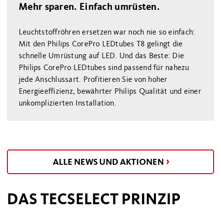
Mehr sparen. Einfach umrüsten.
Leuchtstoffröhren ersetzen war noch nie so einfach:
Mit den Philips CorePro LEDtubes T8 gelingt die
schnelle Umrüstung auf LED. Und das Beste: Die
Philips CorePro LEDtubes sind passend für nahezu
jede Anschlussart. Profitieren Sie von hoher
Energieeffizienz, bewährter Philips Qualität und einer
unkomplizierten Installation.
ALLE NEWS UND AKTIONEN
DAS TECSELECT PRINZIP