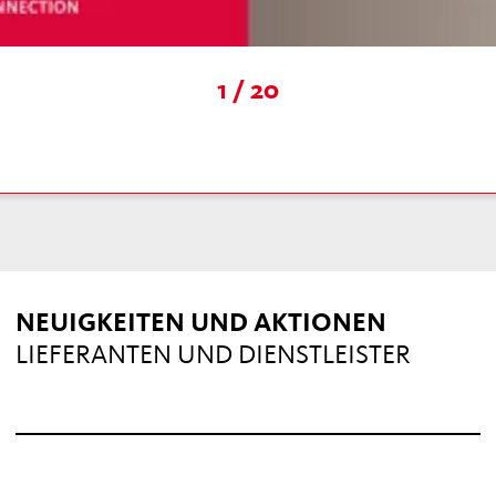
1 / 20
NEUIGKEITEN UND AKTIONEN
LIEFERANTEN UND DIENSTLEISTER