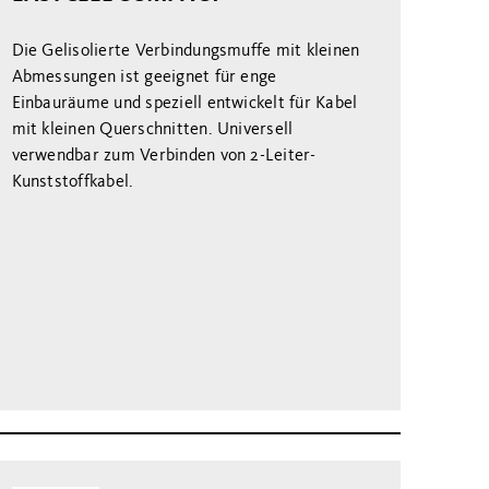
Die Gelisolierte Verbindungsmuffe mit kleinen
Abmessungen ist geeignet für enge
Einbauräume und speziell entwickelt für Kabel
mit kleinen Querschnitten. Universell
verwendbar zum Verbinden von 2-Leiter-
Kunststoffkabel.