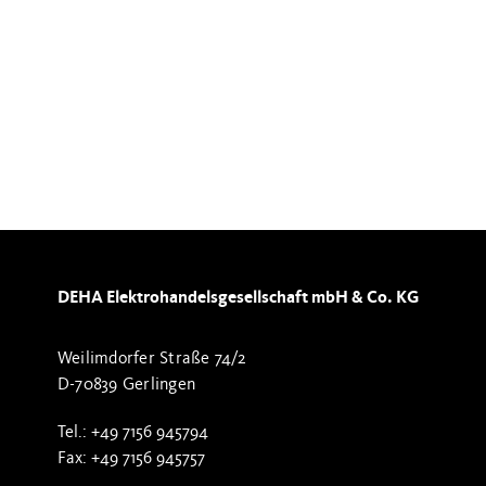
DEHA Elektrohandelsgesellschaft mbH & Co. KG
Weilimdorfer Straße 74/2
D-70839 Gerlingen
Tel.: +49 7156 945794
Fax: +49 7156 945757