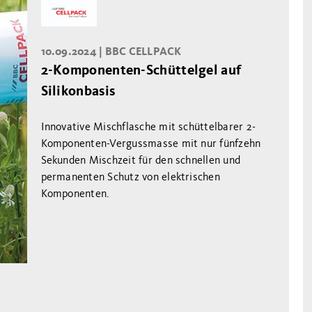
10.09.2024 |
BBC CELLPACK
2-Komponenten-Schüttelgel auf
Silikonbasis
Innovative Mischflasche mit schüttelbarer 2-
Komponenten-Vergussmasse mit nur fünfzehn
Sekunden Mischzeit für den schnellen und
permanenten Schutz von elektrischen
Komponenten.