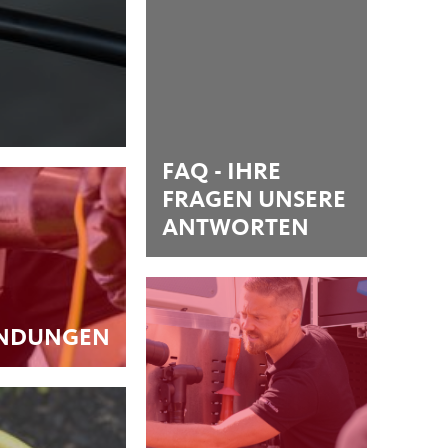
FAQ - IHRE
FRAGEN UNSERE
ANTWORTEN
NDUNGEN