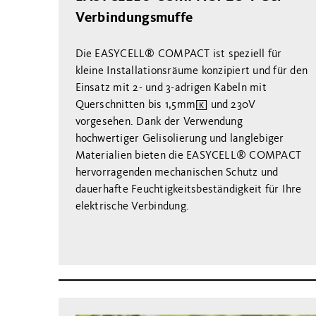
Verbindungsmuffe
Die EASYCELL® COMPACT ist speziell für
kleine Installationsräume konzipiert und für den
Einsatz mit 2- und 3-adrigen Kabeln mit
Querschnitten bis 1,5mm² und 230V
vorgesehen. Dank der Verwendung
hochwertiger Gelisolierung und langlebiger
Materialien bieten die EASYCELL® COMPACT
hervorragenden mechanischen Schutz und
dauerhafte Feuchtigkeitsbeständigkeit für Ihre
elektrische Verbindung.