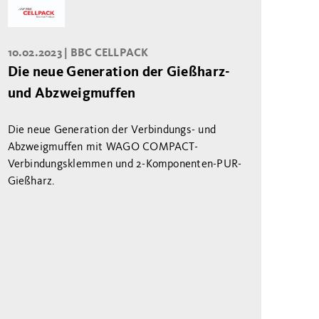
10.02.2023 |
BBC CELLPACK
Die neue Generation der Gießharz-
und Abzweigmuffen
Die neue Generation der Verbindungs- und
Abzweigmuffen mit WAGO COMPACT-
Verbindungsklemmen und 2-Komponenten-PUR-
Gießharz.