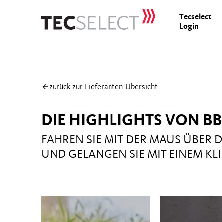
Tecselect
Login
zurück zur Lieferanten-Übersicht
DIE HIGHLIGHTS VON BB
FAHREN SIE MIT DER MAUS ÜBER 
UND GELANGEN SIE MIT EINEM KLI