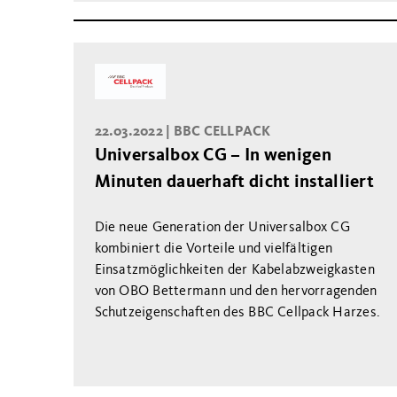
22.03.2022 |
BBC CELLPACK
Universalbox CG – In wenigen
Minuten dauerhaft dicht installiert
Die neue Generation der Universalbox CG
kombiniert die Vorteile und vielfältigen
Einsatzmöglichkeiten der Kabelabzweigkasten
von OBO Bettermann und den hervorragenden
Schutzeigenschaften des BBC Cellpack Harzes.