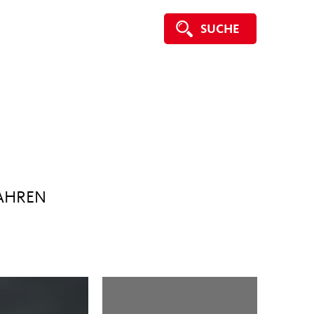
SUCHE
FAHREN