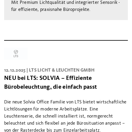
Mit Premium Lichtqualität und integrierter Sensorik -
für effiziente, praxisnahe Büroprojekte.
12.12.2025 |
LTS LICHT & LEUCHTEN GMBH
NEU bei LTS: SOLVIA – Effiziente
Bürobeleuchtung, die einfach passt
Die neue Solvia Office Familie von LTS bietet wirtschaftliche
Lichtlösungen für moderne Arbeitsplätze. Eine
Leuchtenserie, die schnell installiert ist, normgerecht
beleuchtet und sich flexibel an jede Bürosituation anpasst –
von der Rasterdecke bis zum Einzelarbeitsplatz.