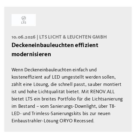
10.06.2026 |
LTS LICHT & LEUCHTEN GMBH
Deckeneinbauleuchten effizient
modernisieren
Wenn Deckeneinbauleuchten einfach und
kosteneffizient auf LED umgestellt werden sollen,
zählt eine Lösung, die schnell passt, sauber montiert
ist und hohe Lichtqualität bietet. Mit RENOV.ALL
bietet LTS ein breites Portfolio für die Lichtsanierung
im Bestand – vom Sanierungs-Downlight, über T8-
LED- und Trimless-Sanierungskits bis zur neuen
Einbaustrahler-Lösung ORYO Recessed.