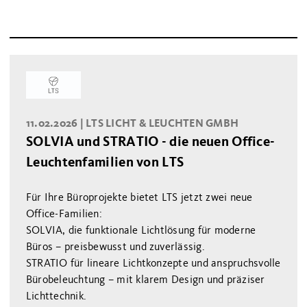
11.02.2026 |
LTS LICHT & LEUCHTEN GMBH
SOLVIA und STRATIO - die neuen Office-
Leuchtenfamilien von LTS
Für Ihre Büroprojekte bietet LTS jetzt zwei neue
Office-Familien:
SOLVIA, die funktionale Lichtlösung für moderne
Büros – preisbewusst und zuverlässig.
STRATIO für lineare Lichtkonzepte und anspruchsvolle
Bürobeleuchtung – mit klarem Design und präziser
Lichttechnik.