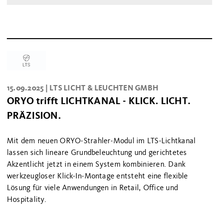
15.09.2025 |
LTS LICHT & LEUCHTEN GMBH
ORYO trifft LICHTKANAL - KLICK. LICHT.
PRÄZISION.
Mit dem neuen ORYO-Strahler-Modul im LTS-Lichtkanal
lassen sich lineare Grundbeleuchtung und gerichtetes
Akzentlicht jetzt in einem System kombinieren. Dank
werkzeugloser Klick-In-Montage entsteht eine flexible
Lösung für viele Anwendungen in Retail, Office und
Hospitality.