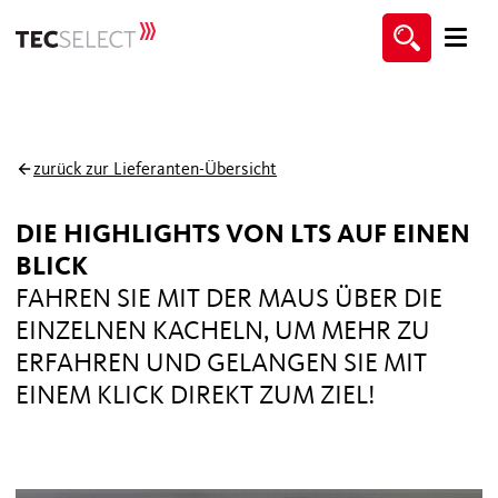
zurück zur Lieferanten-Übersicht
DIE HIGHLIGHTS VON LTS AUF EINEN
BLICK
FAHREN SIE MIT DER MAUS ÜBER DIE
EINZELNEN KACHELN, UM MEHR ZU
ERFAHREN UND GELANGEN SIE MIT
EINEM KLICK DIREKT ZUM ZIEL!