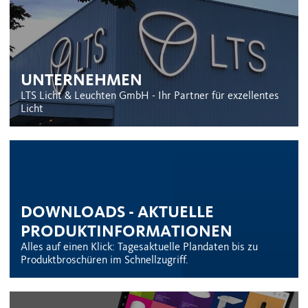
UNTERNEHMEN
LTS Licht & Leuchten GmbH - Ihr Partner für exzellentes
Licht
DOWNLOADS - AKTUELLE
PRODUKTINFORMATIONEN
Alles auf einen Klick: Tagesaktuelle Plandaten bis zu
Produktbroschüren im Schnellzugriff.