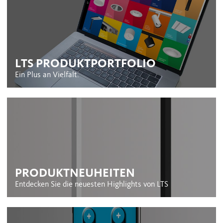
LTS PRODUKTPORTFOLIO
Ein Plus an Vielfalt.
PRODUKTNEUHEITEN
Entdecken Sie die neuesten Highlights von LTS