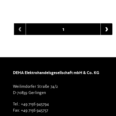
1
DEHA Elektrohandelsgesellschaft mbH & Co. KG
Weilimdorfer Straße 74/2
D-70839 Gerlingen
Tel.: +49 7156 945794
Fax: +49 7156 945757