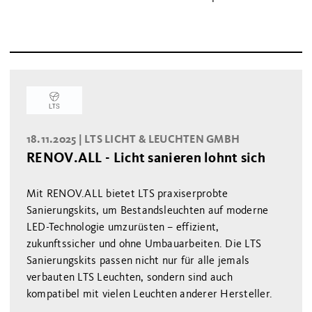
18.11.2025 |
LTS LICHT & LEUCHTEN GMBH
RENOV.ALL - Licht sanieren lohnt sich
Mit RENOV.ALL bietet LTS praxiserprobte
Sanierungskits, um Bestandsleuchten auf moderne
LED-Technologie umzurüsten – effizient,
zukunftssicher und ohne Umbauarbeiten. Die LTS
Sanierungskits passen nicht nur für alle jemals
verbauten LTS Leuchten, sondern sind auch
kompatibel mit vielen Leuchten anderer Hersteller.