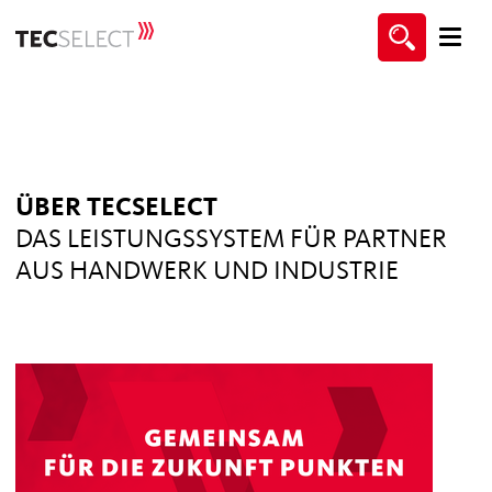
ÜBER TECSELECT
DAS LEISTUNGSSYSTEM FÜR PARTNER
AUS HANDWERK UND INDUSTRIE