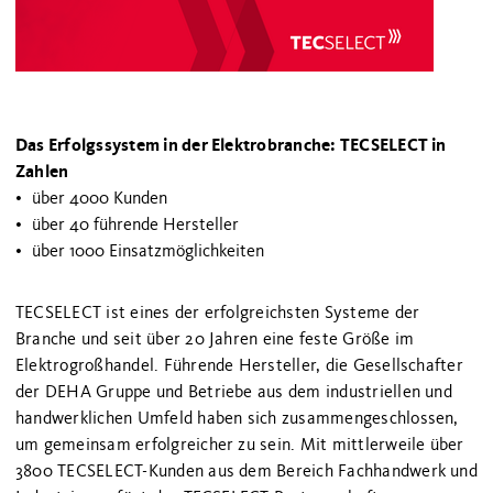
Das Erfolgssystem in der Elektrobranche: TECSELECT in
Zahlen
über 4000 Kunden
über 40 führende Hersteller
über 1000 Einsatzmöglichkeiten
TECSELECT ist eines der erfolgreichsten Systeme der
Branche und seit über 20 Jahren eine feste Größe im
Elektrogroßhandel. Führende Hersteller, die Gesellschafter
der DEHA Gruppe und Betriebe aus dem industriellen und
handwerklichen Umfeld haben sich zusammengeschlossen,
um gemeinsam erfolgreicher zu sein. Mit mittlerweile über
3800 TECSELECT-Kunden aus dem Bereich Fachhandwerk und