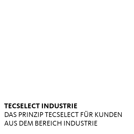
TECSELECT INDUSTRIE
DAS PRINZIP TECSELECT FÜR KUNDEN
AUS DEM BEREICH INDUSTRIE