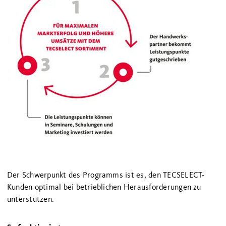
Der Schwerpunkt des Programms ist es, den TECSELECT-
Kunden optimal bei betrieblichen Herausforderungen zu
unterstützen.