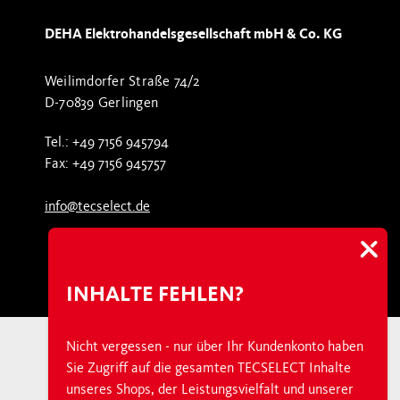
DEHA Elektrohandelsgesellschaft mbH & Co. KG
Weilimdorfer Straße 74/2
D-70839 Gerlingen
Tel.: +49 7156 945794
Fax: +49 7156 945757
info@tecselect.de
INHALTE FEHLEN?
Nicht vergessen - nur über Ihr Kundenkonto haben
Sie Zugriff auf die gesamten TECSELECT Inhalte
Über TECSELECT
unseres Shops, der Leistungsvielfalt und unserer
Newsroom