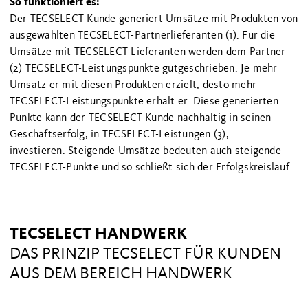
So funktioniert es:
Der TECSELECT-Kunde generiert Umsätze mit Produkten von
ausgewählten TECSELECT-Partnerlieferanten (1). Für die
Umsätze mit TECSELECT-Lieferanten werden dem Partner
(2) TECSELECT-Leistungspunkte gutgeschrieben. Je mehr
Umsatz er mit diesen Produkten erzielt, desto mehr
TECSELECT-Leistungspunkte erhält er. Diese generierten
Punkte kann der TECSELECT-Kunde nachhaltig in seinen
Geschäftserfolg, in TECSELECT-Leistungen (3),
investieren. Steigende Umsätze bedeuten auch steigende
TECSELECT-Punkte und so schließt sich der Erfolgskreislauf.
TECSELECT HANDWERK
DAS PRINZIP TECSELECT FÜR KUNDEN
AUS DEM BEREICH HANDWERK