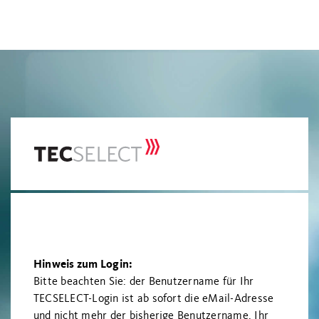
Hinweis zum Login:
Bitte beachten Sie: der Benutzername für Ihr
TECSELECT-Login ist ab sofort die eMail-Adresse
und nicht mehr der bisherige Benutzername. Ihr