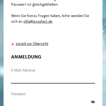
Passwort ist gleichgeblieben.
Wenn Sie hierzu Fragen haben, bitte wenden Sie
sich an
info@tecselect.de
.
zurück zur Übersicht
ANMELDUNG
E-Mail-Adresse
Passwort