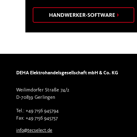
HANDWERKER-SOFTWARE
DEHA Elektrohandelsgesellschaft mbH & Co. KG
Weilimdorfer Straße 74/2
D-70839 Gerlingen
Tel.: +49 7156 945794
Fax: +49 7156 945757
info@tecselect.de