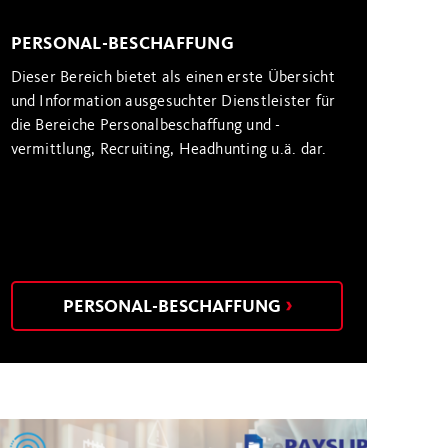
PERSONAL-BESCHAFFUNG
Dieser Bereich bietet als einen erste Übersicht
und Information ausgesuchter Dienstleister für
die Bereiche Personalbeschaffung und -
vermittlung, Recruiting, Headhunting u.ä. dar.
PERSONAL-BESCHAFFUNG