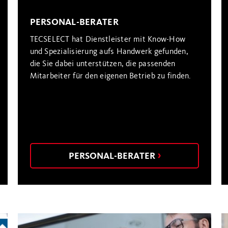
PERSONAL-BERATER
TECSELECT hat Dienstleister mit Know-How
und Spezialisierung aufs Handwerk gefunden,
die Sie dabei unterstützen, die passenden
Mitarbeiter für den eigenen Betrieb zu finden.
PERSONAL-BERATER