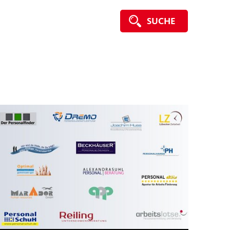
SUCHE