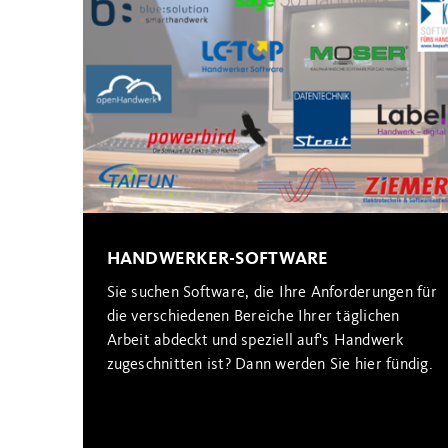
HANDWERKER-SOFTWARE
Sie suchen Software, die Ihre Anforderungen für
die verschiedenen Bereiche Ihrer täglichen
Arbeit abdeckt und speziell auf's Handwerk
zugeschnitten ist? Dann werden Sie hier fündig.