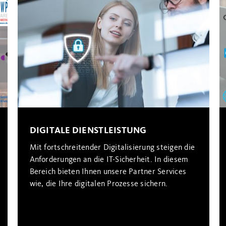
DIGITALE DIENSTLEISTUNG
Mit fortschreitender Digitalisierung steigen die
Anforderungen an die IT-Sicherheit. In diesem
Bereich bieten Ihnen unsere Partner Services
wie, die Ihre digitalen Prozesse sichern.