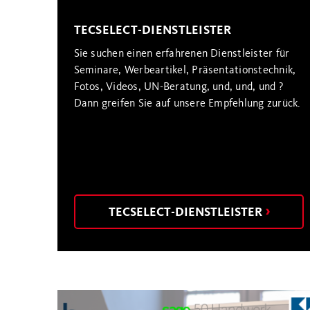
TECSELECT-DIENSTLEISTER
Sie suchen einen erfahrenen Dienstleister für
Seminare, Werbeartikel, Präsentationstechnik,
Fotos, Videos, UN-Beratung, und, und, und ?
Dann greifen Sie auf unsere Empfehlung zurück.
TECSELECT-DIENSTLEISTER