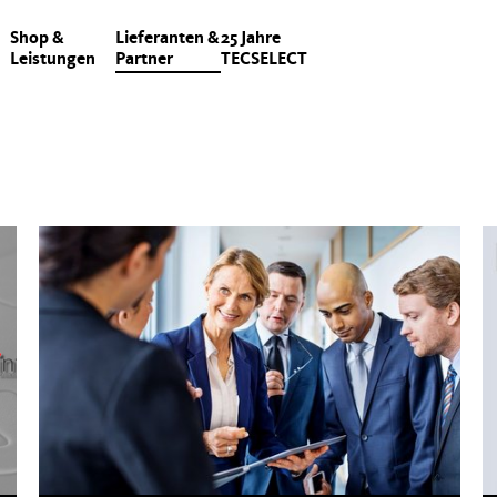
Shop &
Lieferanten &
25 Jahre
Leistungen
Partner
TECSELECT