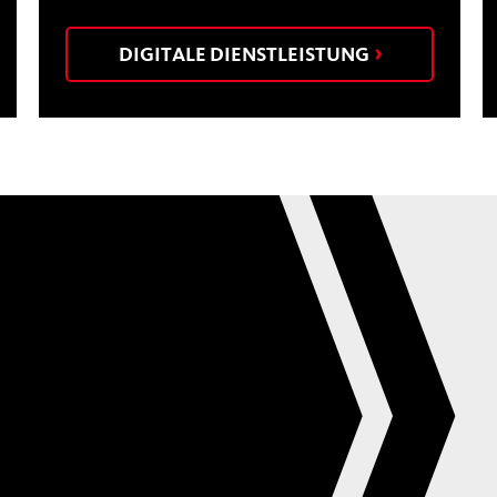
DIGITALE DIENSTLEISTUNG