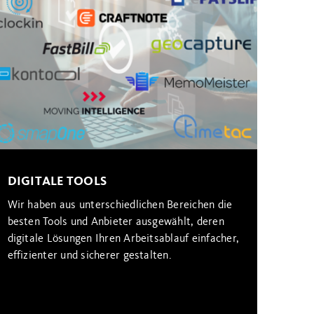
DIGITALE TOOLS
Wir haben aus unterschiedlichen Bereichen die
besten Tools und Anbieter ausgewählt, deren
digitale Lösungen Ihren Arbeitsablauf einfacher,
effizienter und sicherer gestalten.