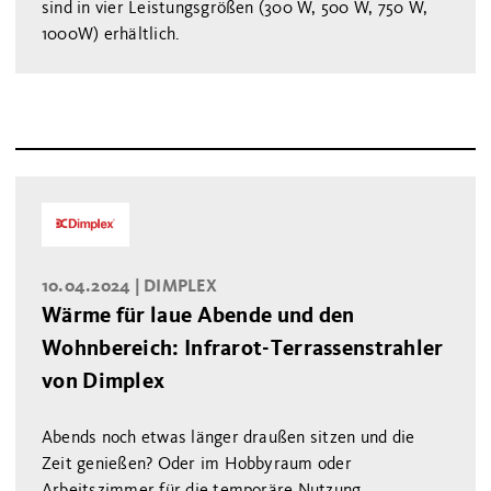
sind in vier Leistungsgrößen (300 W, 500 W, 750 W,
1000W) erhältlich.
10.04.2024 |
DIMPLEX
Wärme für laue Abende und den
Wohnbereich: Infrarot-Terrassenstrahler
von Dimplex
Abends noch etwas länger draußen sitzen und die
Zeit genießen? Oder im Hobbyraum oder
Arbeitszimmer für die temporäre Nutzung