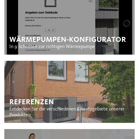
WÄRMEPUMPEN-KONFIGURATOR
In 9 Schritten zur richtigen Wärmepumpe
REFERENZEN
Entdecken Sie die verschiedenen Einsatzgebiete unserer
Produkte.