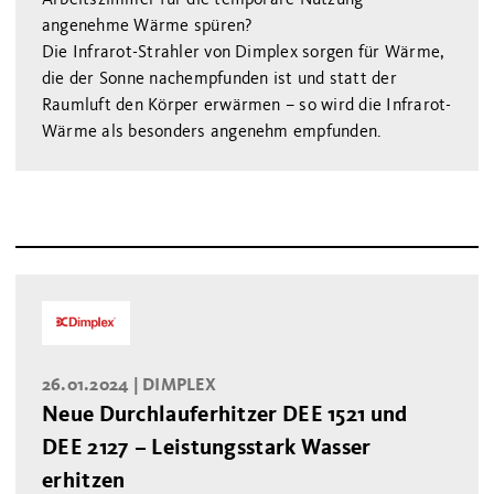
angenehme Wärme spüren?
Die Infrarot-Strahler von Dimplex sorgen für Wärme,
die der Sonne nachempfunden ist und statt der
Raumluft den Körper erwärmen – so wird die Infrarot-
Wärme als besonders angenehm empfunden.
26.01.2024 |
DIMPLEX
Neue Durchlauferhitzer DEE 1521 und
DEE 2127 – Leistungsstark Wasser
erhitzen