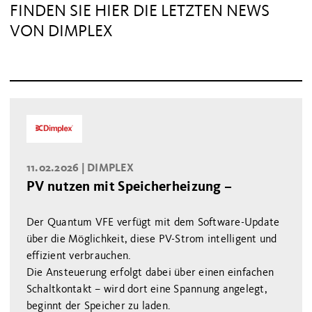
FINDEN SIE HIER DIE LETZTEN NEWS
VON DIMPLEX
11.02.2026 |
DIMPLEX
PV nutzen mit Speicherheizung –
Der Quantum VFE verfügt mit dem Software-Update
über die Möglichkeit, diese PV-Strom intelligent und
effizient verbrauchen.
Die Ansteuerung erfolgt dabei über einen einfachen
Schaltkontakt – wird dort eine Spannung angelegt,
beginnt der Speicher zu laden.