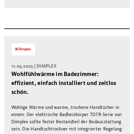
11.03.2025 |
DIMPLEX
Wohlfühlwärme im Badezimmer:
effizient, einfach installiert und zeitlos
schön.
Wohlige Wärme und warme, trockene Handtücher in
einem: Der elektrische Badheizkörper TDTR-Serie von
Dimplex sollte fester Bestandteil der Badausstattung
sein. Die Handtuchtrockner mit integrierter Regelung