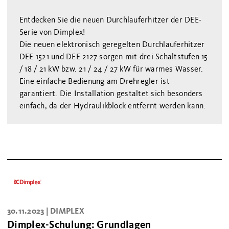
Entdecken Sie die neuen Durchlauferhitzer der DEE-
Serie von Dimplex!
Die neuen elektronisch geregelten Durchlauferhitzer
DEE 1521 und DEE 2127 sorgen mit drei Schaltstufen 15
/ 18 / 21 kW bzw. 21 / 24 / 27 kW für warmes Wasser.
Eine einfache Bedienung am Drehregler ist
garantiert. Die Installation gestaltet sich besonders
einfach, da der Hydraulikblock entfernt werden kann.
30.11.2023 |
DIMPLEX
Dimplex-Schulung: Grundlagen