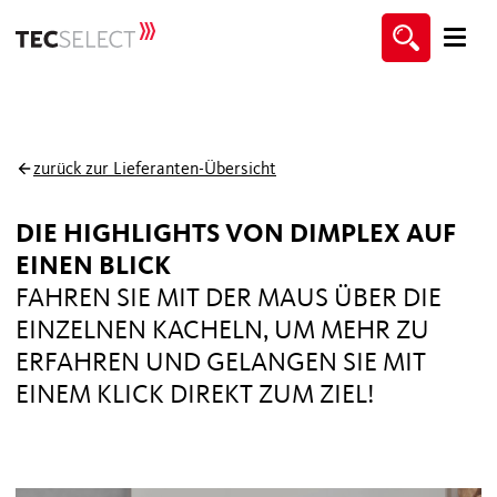
zurück zur Lieferanten-Übersicht
DIE HIGHLIGHTS VON DIMPLEX AUF
EINEN BLICK
FAHREN SIE MIT DER MAUS ÜBER DIE
EINZELNEN KACHELN, UM MEHR ZU
ERFAHREN UND GELANGEN SIE MIT
EINEM KLICK DIREKT ZUM ZIEL!