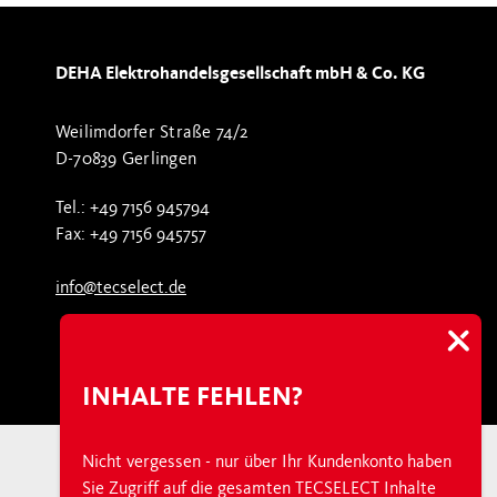
DEHA Elektrohandelsgesellschaft mbH & Co. KG
Weilimdorfer Straße 74/2
D-70839 Gerlingen
Tel.: +49 7156 945794
Fax: +49 7156 945757
info@tecselect.de
INHALTE FEHLEN?
Nicht vergessen - nur über Ihr Kundenkonto haben
Sie Zugriff auf die gesamten TECSELECT Inhalte
Über TECSELECT