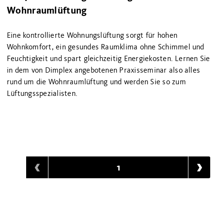
Wohnraumlüftung
Eine kontrollierte Wohnungslüftung sorgt für hohen
Wohnkomfort, ein gesundes Raumklima ohne Schimmel und
Feuchtigkeit und spart gleichzeitig Energiekosten. Lernen Sie
in dem von Dimplex angebotenen Praxisseminar also alles
rund um die Wohnraumlüftung und werden Sie so zum
Lüftungsspezialisten.
1