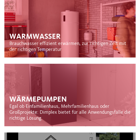
WARMWASSER
Brauchwasser effizient erwärmen, zur richtigen Zeit mit
der richtigen Temperatur
WÄRMEPUMPEN
Egal ob Einfamilienhaus, Mehrfamilienhaus oder
Großprojekte: Dimplex bietet für alle Anwendungsfälle die
richtige Lösung.