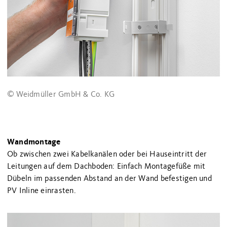
© Weidmüller GmbH & Co. KG
Wandmontage
Ob zwischen zwei Kabelkanälen oder bei Hauseintritt der
Leitungen auf dem Dachboden: Einfach Montagefüße mit
Dübeln im passenden Abstand an der Wand befestigen und
PV Inline einrasten.