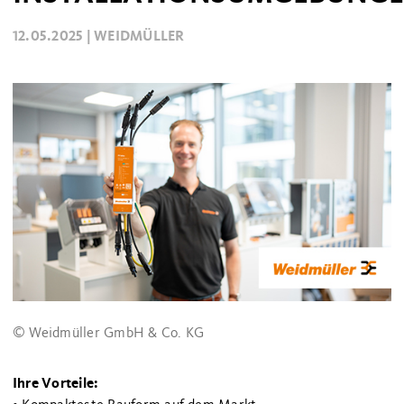
12.05.2025 |
WEIDMÜLLER
© Weidmüller GmbH & Co. KG
Ihre Vorteile: