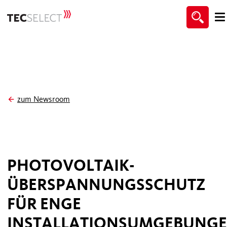
zum Newsroom
PHOTOVOLTAIK-
ÜBERSPANNUNGSSCHUTZ
FÜR ENGE
INSTALLATIONSUMGEBUNG