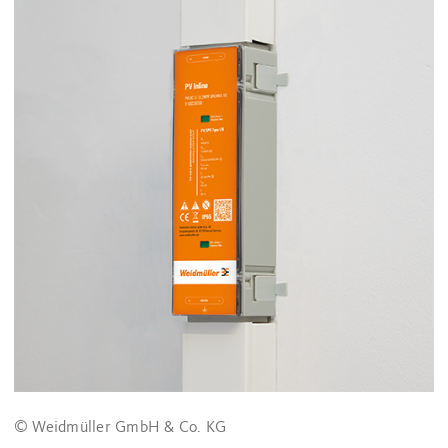
© Weidmüller GmbH & Co. KG