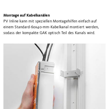
Montage auf Kabelkanälen
PV Inline kann mit speziellen Montagehilfen einfach auf
einem Standard-60x40-mm-Kabelkanal montiert werden,
sodass der kompakte GAK optisch Teil des Kanals wird.