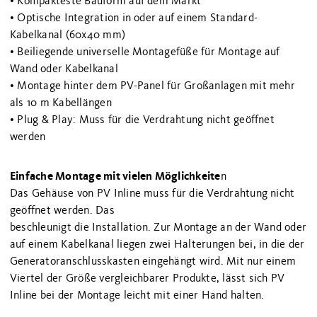
• Kompakteste Bauform auf dem Markt
• Optische Integration in oder auf einem Standard-
Kabelkanal (60x40 mm)
• Beiliegende universelle Montagefüße für Montage auf
Wand oder Kabelkanal
• Montage hinter dem PV-Panel für Großanlagen mit mehr
als 10 m Kabellängen
• Plug & Play: Muss für die Verdrahtung nicht geöffnet
werden
Einfache Montage mit vielen Möglichkeite
n
Das Gehäuse von PV Inline muss für die Verdrahtung nicht
geöffnet werden. Das
beschleunigt die Installation. Zur Montage an der Wand oder
auf einem Kabelkanal liegen zwei Halterungen bei, in die der
Generatoranschlusskasten eingehängt wird. Mit nur einem
Viertel der Größe vergleichbarer Produkte, lässt sich PV
Inline bei der Montage leicht mit einer Hand halten.