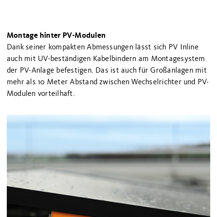
Montage hinter PV-Modulen
Dank seiner kompakten Abmessungen lässt sich PV Inline
auch mit UV-beständigen Kabelbindern am Montagesystem
der PV-Anlage befestigen. Das ist auch für Großanlagen mit
mehr als 10 Meter Abstand zwischen Wechselrichter und PV-
Modulen vorteilhaft.