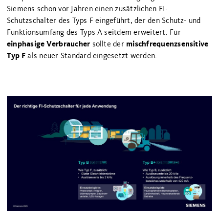
Siemens schon vor Jahren einen zusätzlichen FI-
Schutzschalter des Typs F eingeführt, der den Schutz- und
Funktionsumfang des Typs A seitdem erweitert. Für
einphasige Verbraucher
mischfrequenzsensitive
sollte der
Typ F
als neuer Standard eingesetzt werden.