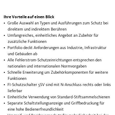
Ihre Vorteile auf einen Blick
Große Auswahl an Typen und Ausführungen zum Schutz bei
direktem und indirektem Berühren
Umfangreiches, einheitliches Angebot an Zubehör für
zusätzliche Funktionen
Portfolio deckt Anforderungen aus Industrie, Infrastruktur
und Gebäuden ab
Alle Fehlerstrom-Schutzeinrichtungen entsprechen den
nationalen und internationalen Normvorgaben
Schnelle Erweiterung um Zubehörkomponenten für weitere
Funktionen
FI-Schutzschalter 5SV sind mit N-Anschluss rechts oder links
lieferbar
Einheitliche Verwendung von Standard-Stiftsammelschienen
Separate Schaltstellungsanzeige und Griffbedruckung für
eine hohe Bedienerfreundlichkeit