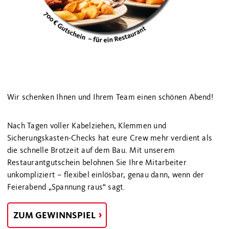
Wir schenken Ihnen und Ihrem Team einen schönen Abend!
Nach Tagen voller Kabelziehen, Klemmen und
Sicherungskasten-Checks hat eure Crew mehr verdient als
die schnelle Brotzeit auf dem Bau. Mit unserem
Restaurantgutschein belohnen Sie Ihre Mitarbeiter
unkompliziert – flexibel einlösbar, genau dann, wenn der
Feierabend „Spannung raus“ sagt.
ZUM GEWINNSPIEL