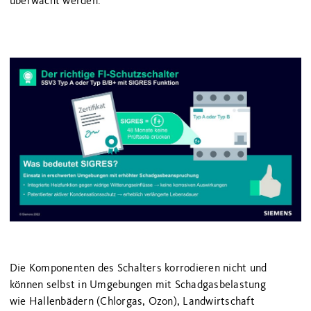
überwacht werden.
Die Komponenten des Schalters korrodieren nicht und
können selbst in Umgebungen mit Schadgasbelastung
wie Hallenbädern (Chlorgas, Ozon), Landwirtschaft