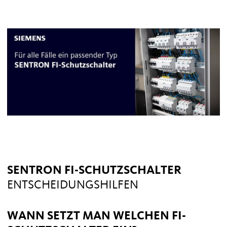
SENTRON FI-SCHUTZSCHALTER
ENTSCHEIDUNGSHILFEN
WANN SETZT MAN WELCHEN FI-