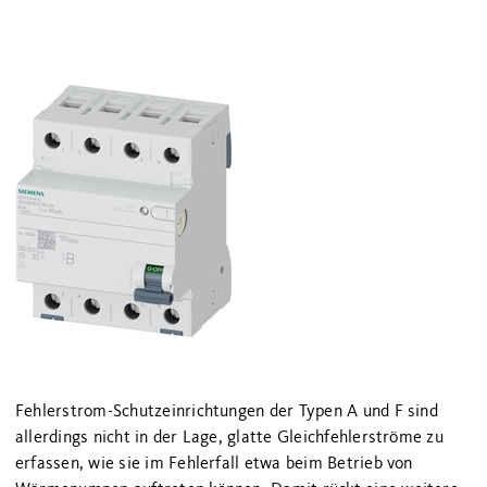
Fehlerstrom-Schutzeinrichtungen der Typen A und F sind
allerdings nicht in der Lage, glatte Gleichfehlerströme zu
erfassen, wie sie im Fehlerfall etwa beim Betrieb von