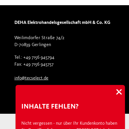
DEHA Elektrohandelsgesellschaft mbH & Co. KG
Weilimdorfer Straße 74/2
D-70839 Gerlingen
Tel.: +49 7156 945794
Fax: +49 7156 945757
info@tecselect.de
INHALTE FEHLEN?
Nicht vergessen - nur über Ihr Kundenkonto haben