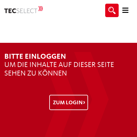
BITTE EINLOGGEN
UM DIE INHALTE AUF DIESER SEITE
SEHEN ZU KÖNNEN
ZUM LOGIN