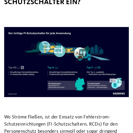
SCHUTZSCHALTER EIN?
Wo Ströme fließen, ist der Einsatz von Fehlerstrom-
Schutzeinrichtungen (FI-Schutzschaltern, RCDs) für den
Personenschutz besonders sinnvoll oder sogar dringend