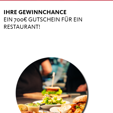
IHRE GEWINNCHANCE
EIN 700€ GUTSCHEIN FÜR EIN
RESTAURANT!