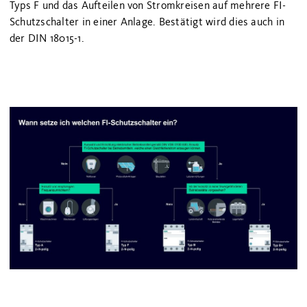
Typs F und das Aufteilen von Stromkreisen auf mehrere FI-
Schutzschalter in einer Anlage. Bestätigt wird dies auch in
der DIN 18015-1.