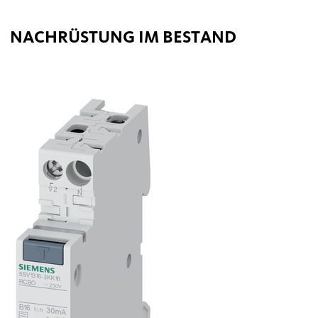
NACHRÜSTUNG IM BESTAND