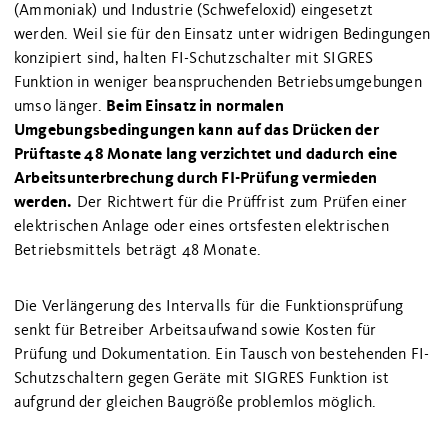
(Ammoniak) und Industrie (Schwefeloxid) eingesetzt
werden. Weil sie für den Einsatz unter widrigen Bedingungen
konzipiert sind, halten FI-Schutzschalter mit SIGRES
Funktion in weniger beanspruchenden Betriebsumgebungen
Beim Einsatz in normalen
umso länger.
Umgebungsbedingungen kann auf das Drücken der
Prüftaste 48 Monate lang verzichtet und dadurch eine
Arbeitsunterbrechung durch FI-Prüfung vermieden
werden.
Der Richtwert für die Prüffrist zum Prüfen einer
elektrischen Anlage oder eines ortsfesten elektrischen
Betriebsmittels beträgt 48 Monate.
Die Verlängerung des Intervalls für die Funktionsprüfung
senkt für Betreiber Arbeitsaufwand sowie Kosten für
Prüfung und Dokumentation. Ein Tausch von bestehenden FI-
Schutzschaltern gegen Geräte mit SIGRES Funktion ist
aufgrund der gleichen Baugröße problemlos möglich.