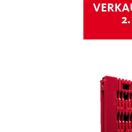
VERKA
2.