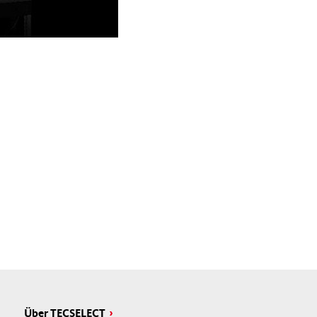
Über TECSELECT