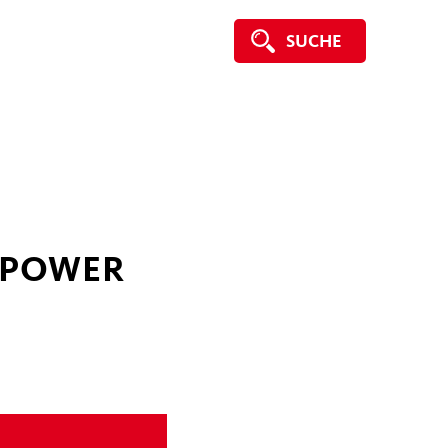
SUCHE
E POWER