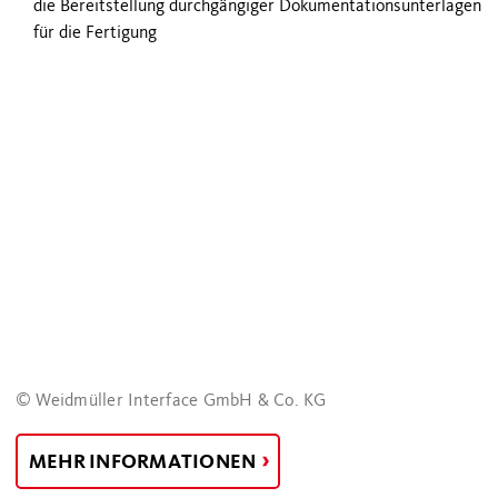
die Bereitstellung durchgängiger Dokumentationsunterlagen
für die Fertigung
© Weidmüller Interface GmbH & Co. KG
MEHR INFORMATIONEN