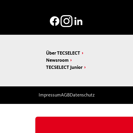
Über TECSELECT
Newsroom
TECSELECT Junior
Impressum
AGB
Datenschutz