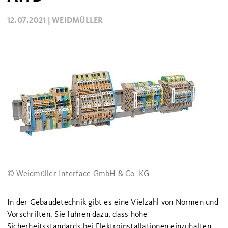
12.07.2021 |
WEIDMÜLLER
© Weidmüller Interface GmbH & Co. KG
In der Gebäudetechnik gibt es eine Vielzahl von Normen und
Vorschriften. Sie führen dazu, dass hohe
Sicherheitsstandards bei Elektroinstallationen einzuhalten