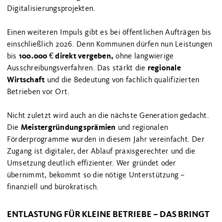
Digitalisierungsprojekten.
Einen weiteren Impuls gibt es bei öffentlichen Aufträgen bis
einschließlich 2026. Denn Kommunen dürfen nun Leistungen
100.000 € direkt vergeben,
bis
ohne langwierige
regionale
Ausschreibungsverfahren. Das stärkt die
Wirtschaft
und die Bedeutung von fachlich qualifizierten
Betrieben vor Ort.
Nicht zuletzt wird auch an die nächste Generation gedacht.
Meistergründungsprämien
Die
und regionalen
Förderprogramme wurden in diesem Jahr vereinfacht. Der
Zugang ist digitaler, der Ablauf praxisgerechter und die
Umsetzung deutlich effizienter. Wer gründet oder
übernimmt, bekommt so die nötige Unterstützung –
finanziell und bürokratisch.
ENTLASTUNG FÜR KLEINE BETRIEBE – DAS BRINGT