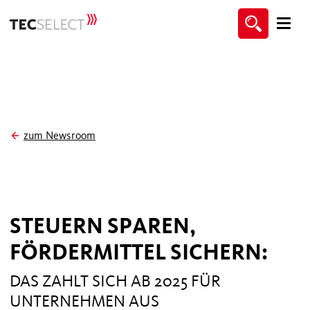
zum Newsroom
STEUERN SPAREN,
FÖRDERMITTEL SICHERN:
DAS ZAHLT SICH AB 2025 FÜR
UNTERNEHMEN AUS