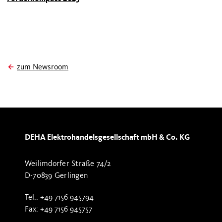
zum Newsroom
DEHA Elektrohandelsgesellschaft mbH & Co. KG
Weilimdorfer Straße 74/2
D-70839 Gerlingen
Tel.: +49 7156 945794
Fax: +49 7156 945757