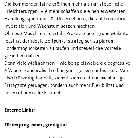
Die kommenden Jahre eröffnen mehr als nur steuerliche
Erleichterungen. Vielmehr schaffen sie einen erweiterten
Handlungsspielraum für Unternehmen, die auf Innovation,
Investition und Wachstum setzen möchten.
Ob neue Maschinen, digitale Prozesse oder grüne Mobilität:
Jetzt ist der ideale Zeitpunkt, strategisch zu planen,
Fördermöglichkeiten zu prüfen und steuerliche Vorteile
gezielt zu nutzen.
Denn viele Maßnahmen – wie beispielsweise die degressive
AfA oder Sonderabschreibungen – gelten nur bis 2027. Wer
also frühzeitig handelt, sichert sich nicht nur nachhaltige
Ertragssteigerungen, sondern auch mehr Flexibilität und
unternehmerische Freiheit.
Externe Links:
Förderprogramm „go-digital“