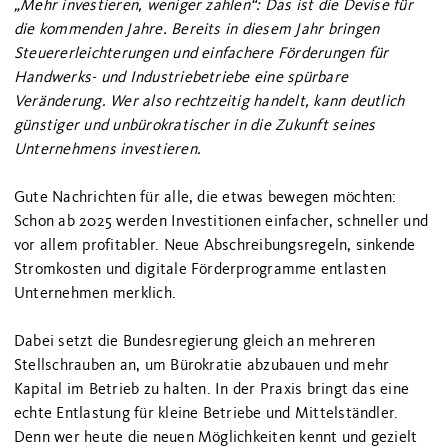
„Mehr investieren, weniger zahlen“: Das ist die Devise für
die kommenden Jahre. Bereits in diesem Jahr bringen
Steuererleichterungen und einfachere Förderungen für
Handwerks- und Industriebetriebe eine spürbare
Veränderung. Wer also rechtzeitig handelt, kann deutlich
günstiger und unbürokratischer in die Zukunft seines
Unternehmens investieren.
Gute Nachrichten für alle, die etwas bewegen möchten:
Schon ab 2025 werden Investitionen einfacher, schneller und
vor allem profitabler. Neue Abschreibungsregeln, sinkende
Stromkosten und digitale Förderprogramme entlasten
Unternehmen merklich.
Dabei setzt die Bundesregierung gleich an mehreren
Stellschrauben an, um Bürokratie abzubauen und mehr
Kapital im Betrieb zu halten. In der Praxis bringt das eine
echte Entlastung für kleine Betriebe und Mittelständler.
Denn wer heute die neuen Möglichkeiten kennt und gezielt