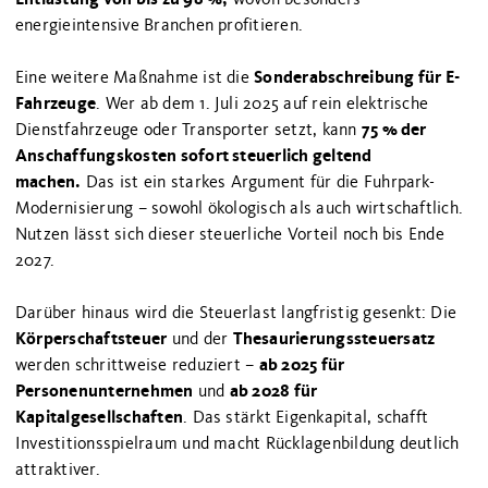
energieintensive Branchen profitieren.
Sonderabschreibung für E-
Eine weitere Maßnahme ist die
Fahrzeuge
. Wer ab dem 1. Juli 2025 auf rein elektrische
75 % der
Dienstfahrzeuge oder Transporter setzt, kann
Anschaffungskosten sofort steuerlich geltend
machen.
Das ist ein starkes Argument für die Fuhrpark-
Modernisierung – sowohl ökologisch als auch wirtschaftlich.
Nutzen lässt sich dieser steuerliche Vorteil noch bis Ende
2027.
Darüber hinaus wird die Steuerlast langfristig gesenkt: Die
Körperschaftsteuer
Thesaurierungssteuersatz
und der
ab 2025 für
werden schrittweise reduziert –
Personenunternehmen
ab 2028 für
und
Kapitalgesellschaften
. Das stärkt Eigenkapital, schafft
Investitionsspielraum und macht Rücklagenbildung deutlich
attraktiver.