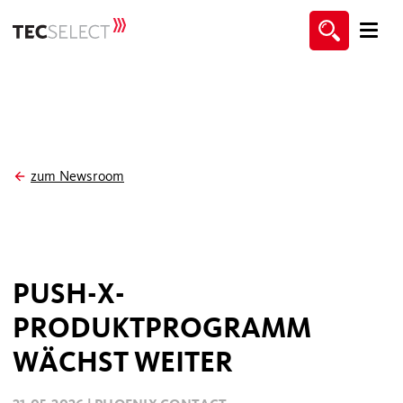
zum Newsroom
PUSH-X-
PRODUKTPROGRAMM
WÄCHST WEITER