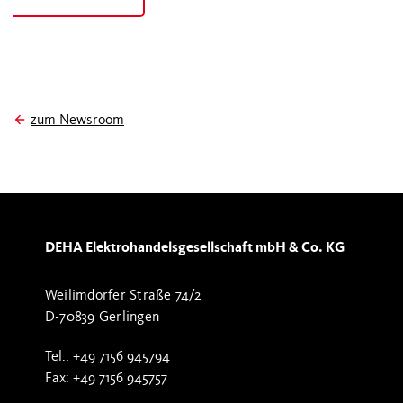
zum Newsroom
DEHA Elektrohandelsgesellschaft mbH & Co. KG
Weilimdorfer Straße 74/2
D-70839 Gerlingen
Tel.: +49 7156 945794
Fax: +49 7156 945757