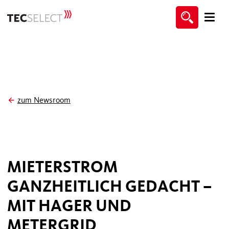
zum Newsroom
MIETERSTROM
GANZHEITLICH GEDACHT –
MIT HAGER UND
METERGRID