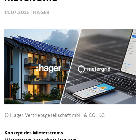
14.07.2025 |
HAGER
© Hager Vertriebsgesellschaft mbH & CO. KG
Konzept des Mieterstroms