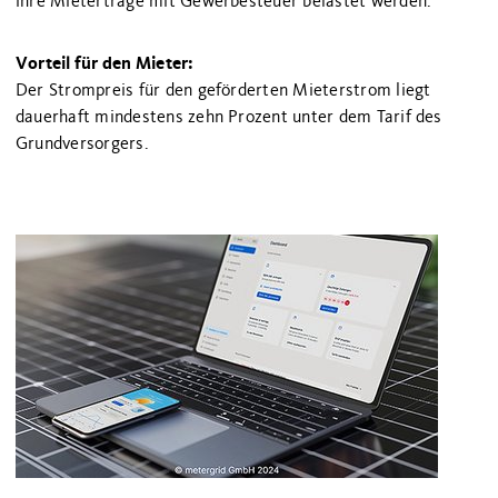
ihre Mieterträge mit Gewerbesteuer belastet werden.
Vorteil für den Mieter:
Der Strompreis für den geförderten Mieterstrom liegt
dauerhaft mindestens zehn Prozent unter dem Tarif des
Grundversorgers.