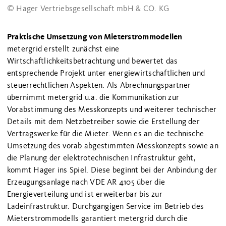
© Hager Vertriebsgesellschaft mbH & CO. KG
Praktische Umsetzung von Mieterstrommodellen
metergrid erstellt zunächst eine
Wirtschaftlichkeitsbetrachtung und bewertet das
entsprechende Projekt unter energiewirtschaftlichen und
steuerrechtlichen Aspekten. Als Abrechnungspartner
übernimmt metergrid u.a. die Kommunikation zur
Vorabstimmung des Messkonzepts und weiterer technischer
Details mit dem Netzbetreiber sowie die Erstellung der
Vertragswerke für die Mieter. Wenn es an die technische
Umsetzung des vorab abgestimmten Messkonzepts sowie an
die Planung der elektrotechnischen Infrastruktur geht,
kommt Hager ins Spiel. Diese beginnt bei der Anbindung der
Erzeugungsanlage nach VDE AR 4105 über die
Energieverteilung und ist erweiterbar bis zur
Ladeinfrastruktur. Durchgängigen Service im Betrieb des
Mieterstrommodells garantiert metergrid durch die