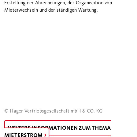
Erstellung der Abrechnungen, der Organisation von
Mieterwechseln und der ständigen Wartung.
© Hager Vertriebsgesellschaft mbH & CO. KG
WEITERE INFORMATIONEN ZUM THEMA
MIETERSTROM