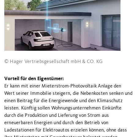
© Hager Vertriebsgesellschaft mbH & CO. KG
Vorteil für den Eigentümer:
Er kann mit einer Mieterstrom-Photovoltaik Anlage den
Wert seiner Immobilie steigern, die Nebenkosten senken und
einen Beitrag für die Energiewende und den Klimaschutz
leisten. Künftig sollen Wohnungsunternehmen Einkünfte
durch die Produktion und Lieferung von Strom aus
erneuerbaren Energien und durch den Betrieb von
Ladestationen für Elektroautos erzielen können, ohne dass