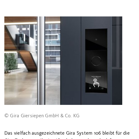
© Gira Giersiepen GmbH & Co. KG
Das vielfach ausgezeichnete Gira System 106 bleibt für die