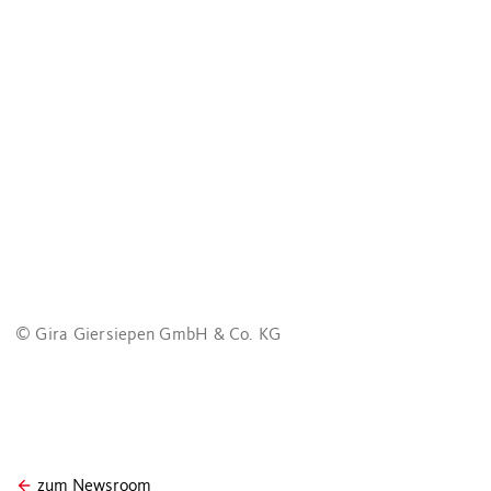
© Gira Giersiepen GmbH & Co. KG
zum Newsroom