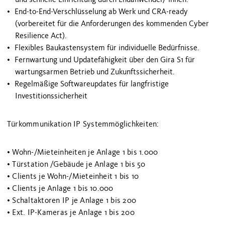
End-to-End-Verschlüsselung ab Werk und CRA-ready
(vorbereitet für die Anforderungen des kommenden Cyber
Resilience Act).
Flexibles Baukastensystem für individuelle Bedürfnisse.
Fernwartung und Updatefähigkeit über den Gira S1 für
wartungsarmen Betrieb und Zukunftssicherheit.
Regelmäßige Softwareupdates für langfristige
Investitionssicherheit
Türkommunikation IP Systemmöglichkeiten:
• Wohn-/Mieteinheiten je Anlage 1 bis 1.000
• Türstation /Gebäude je Anlage 1 bis 50
• Clients je Wohn-/Mieteinheit 1 bis 10
• Clients je Anlage 1 bis 10.000
• Schaltaktoren IP je Anlage 1 bis 200
• Ext. IP-Kameras je Anlage 1 bis 200