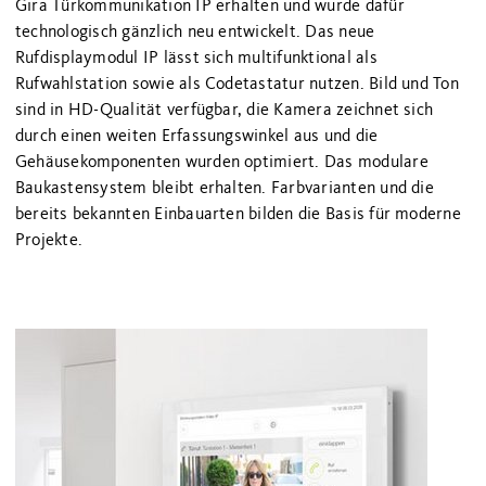
Gira Türkommunikation IP erhalten und wurde dafür
technologisch gänzlich neu entwickelt. Das neue
Rufdisplaymodul IP lässt sich multifunktional als
Rufwahlstation sowie als Codetastatur nutzen. Bild und Ton
sind in HD-Qualität verfügbar, die Kamera zeichnet sich
durch einen weiten Erfassungswinkel aus und die
Gehäusekomponenten wurden optimiert. Das modulare
Baukastensystem bleibt erhalten. Farbvarianten und die
bereits bekannten Einbauarten bilden die Basis für moderne
Projekte.