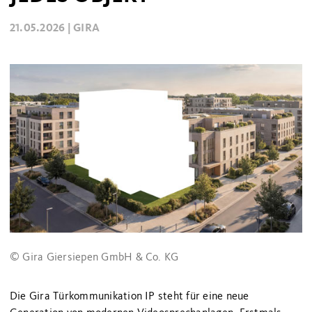
21.05.2026 |
GIRA
© Gira Giersiepen GmbH & Co. KG
Die Gira Türkommunikation IP steht für eine neue