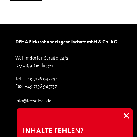
DEHA Elektrohandelsgesellschaft mbH & Co. KG
Weilimdorfer Straße 74/2
D-70839 Gerlingen
Tel.: +49 7156 945794
Fax: +49 7156 945757
info@tecselect.de
INHALTE FEHLEN?