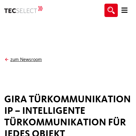
zum Newsroom
GIRA TÜRKOMMUNIKATION
IP – INTELLIGENTE
TÜRKOMMUNIKATION FÜR
JEDES OBJEKT