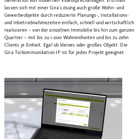
Generation von modernen Videosprechanlagen. Erstmals
lassen sich mit einer Gira Lösung auch große Wohn- und
Gewerbeobjekte durch reduzierte Planungs-, Installations-
und Inbetriebnahmezeiten einfach, schnell und wirtschaftlich
realisieren – von der einzelnen Immobilie bis hin zum ganzen
Quartier – mit bis zu 1.000 Wohneinheiten und bis zu zehn
Clients je Einheit. Egal ob kleines oder großes Objekt: Die
Gira Türkommunikation IP ist für jedes Projekt geeignet.