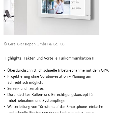
© Gira Giersiepen GmbH & Co. KG
Highlights, Fakten und Vorteile Türkommunikation IP:
Überdurchschnittlich schnelle Inbetriebnahme mit dem GPA.
Projektierung ohne Vorabinvestition – Planung am
Schreibtisch möglich.
Server- und lizenzfrei.
Durchdachtes Rollen- und Berechtigungskonzept für
Inbetriebnahme und Systempflege.
Weiterleitung von Türrufen auf das Smartphone: einfache
und schnelle Einrichtung durch Endanwender/-innen.