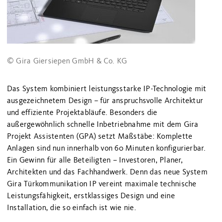
© Gira Giersiepen GmbH & Co. KG
Das System kombiniert leistungsstarke IP-Technologie mit
ausgezeichnetem Design – für anspruchsvolle Architektur
und effiziente Projektabläufe. Besonders die
außergewöhnlich schnelle Inbetriebnahme mit dem Gira
Projekt Assistenten (GPA) setzt Maßstäbe: Komplette
Anlagen sind nun innerhalb von 60 Minuten konfigurierbar.
Ein Gewinn für alle Beteiligten – Investoren, Planer,
Architekten und das Fachhandwerk. Denn das neue System
Gira Türkommunikation IP vereint maximale technische
Leistungsfähigkeit, erstklassiges Design und eine
Installation, die so einfach ist wie nie.