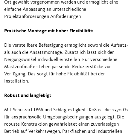
Ort gewählt vorgenommen werden und ermöglicht eine
einfache Anpassung an unterschiedliche
Projektanforderungen Anforderungen.
Praktische Montage mit hoher Flexibilität:
Die verstellbare Befestigung ermöglicht sowohl die Aufsatz-
als auch die Ansatzmontage. Zusätzlich lässt sich der
Neigungswinkel individuell einstellen. Für verschiedene
Mastzopfmaße stehen passende Reduzierstücke zur
Verfügung. Das sorgt für hohe Flexibilität bei der
Installation.
Robust und langlebig:
Mit Schutzart IP66 und Schlagfestigkeit IK08 ist die 2370 G2
für anspruchsvolle Umgebungsbedingungen ausgelegt. Die
robuste Konstruktion gewährleistet einen zuverlässigen
Betrieb auf Verkehrswegen, Parkflächen und industriellen