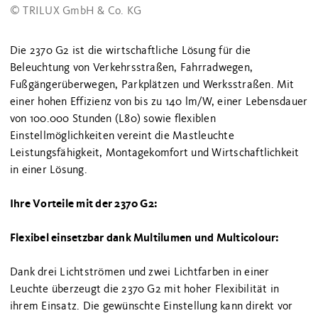
© TRILUX GmbH & Co. KG
Die 2370 G2 ist die wirtschaftliche Lösung für die
Beleuchtung von Verkehrsstraßen, Fahrradwegen,
Fußgängerüberwegen, Parkplätzen und Werksstraßen. Mit
einer hohen Effizienz von bis zu 140 lm/W, einer Lebensdauer
von 100.000 Stunden (L80) sowie flexiblen
Einstellmöglichkeiten vereint die Mastleuchte
Leistungsfähigkeit, Montagekomfort und Wirtschaftlichkeit
in einer Lösung.
Ihre Vorteile mit der 2370 G2:
Flexibel einsetzbar dank Multilumen und Multicolour:
Dank drei Lichtströmen und zwei Lichtfarben in einer
Leuchte überzeugt die 2370 G2 mit hoher Flexibilität in
ihrem Einsatz. Die gewünschte Einstellung kann direkt vor