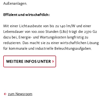
Außenanlagen.
Effizient und wirtschaftlich:
Mit einer Lichtausbeute von bis zu 140 lm/W und einer
Lebensdauer von 100.000 Stunden (L80) trägt die 2370 G2
dazu bei, Energie- und Wartungskosten langfristig zu
reduzieren. Das macht sie zu einer wirtschaftlichen Lösung
für kommunale und industrielle Beleuchtungsaufgaben.
WEITERE INFOS UNTER
zum Newsroom