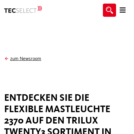
zum Newsroom
ENTDECKEN SIE DIE
FLEXIBLE MASTLEUCHTE
2370 AUF DEN TRILUX
TWENTY3 SORTIMENT IN