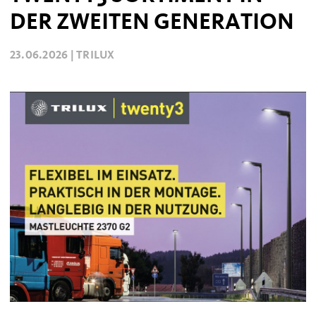
DER ZWEITEN GENERATION
23.06.2026 |
TRILUX