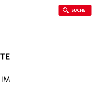
SUCHE
TE
 IM