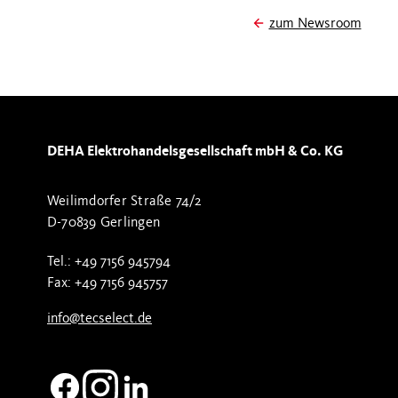
zum Newsroom
DEHA Elektrohandelsgesellschaft mbH & Co. KG
Weilimdorfer Straße 74/2
D-70839 Gerlingen
Tel.: +49 7156 945794
Fax: +49 7156 945757
info@tecselect.de