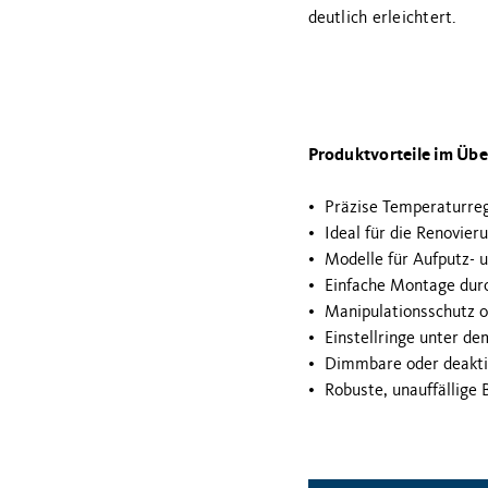
deutlich erleichtert.
Produktvorteile im Übe
Präzise Temperaturreg
Ideal für die Renovier
Modelle für Aufputz- 
Einfache Montage dur
Manipulationsschutz o
Einstellringe unter de
Dimmbare oder deaktiv
Robuste, unauffällige