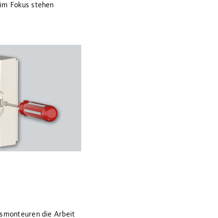
 im Fokus stehen
gsmonteuren die Arbeit