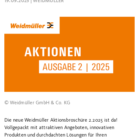
19.09.2025 |
WEIDMÜLLER
© Weidmüller GmbH & Co. KG
Die neue Weidmüller Aktionsbroschüre 2.2025 ist da!
Vollgepackt mit attraktiven Angeboten, innovativen
Produkten und durchdachten Lösungen für Ihren