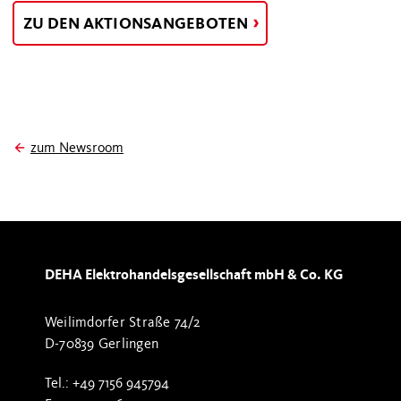
ZU DEN AKTIONSANGEBOTEN
zum Newsroom
DEHA Elektrohandelsgesellschaft mbH & Co. KG
Weilimdorfer Straße 74/2
D-70839 Gerlingen
Tel.: +49 7156 945794