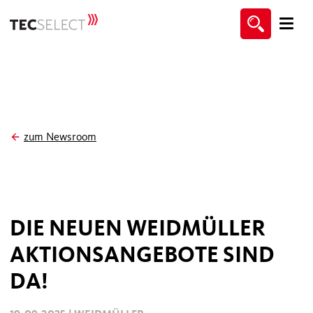
zum Newsroom
DIE NEUEN WEIDMÜLLER
AKTIONSANGEBOTE SIND
DA!