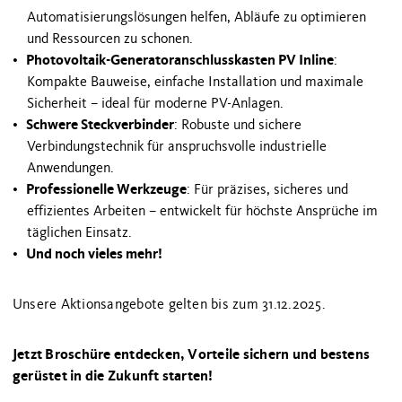
Automatisierungslösungen helfen, Abläufe zu optimieren
und Ressourcen zu schonen.
Photovoltaik-Generatoranschlusskasten PV Inline
:
Kompakte Bauweise, einfache Installation und maximale
Sicherheit – ideal für moderne PV-Anlagen.
Schwere Steckverbinder
: Robuste und sichere
Verbindungstechnik für anspruchsvolle industrielle
Anwendungen.
Professionelle Werkzeuge
: Für präzises, sicheres und
effizientes Arbeiten – entwickelt für höchste Ansprüche im
täglichen Einsatz.
Und noch vieles mehr!
Unsere Aktionsangebote gelten bis zum 31.12.2025.
Jetzt Broschüre entdecken, Vorteile sichern und bestens
gerüstet in die Zukunft starten!