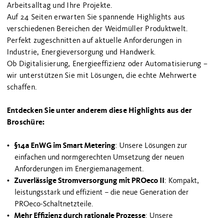
Arbeitsalltag und Ihre Projekte.
Auf 24 Seiten erwarten Sie spannende Highlights aus
verschiedenen Bereichen der Weidmüller Produktwelt.
Perfekt zugeschnitten auf aktuelle Anforderungen in
Industrie, Energieversorgung und Handwerk.
Ob Digitalisierung, Energieeffizienz oder Automatisierung –
wir unterstützen Sie mit Lösungen, die echte Mehrwerte
schaffen.
Entdecken Sie unter anderem diese Highlights aus der
Broschüre:
§14a EnWG im Smart Metering
: Unsere Lösungen zur
einfachen und normgerechten Umsetzung der neuen
Anforderungen im Energiemanagement.
Zuverlässige Stromversorgung mit PROeco II
: Kompakt,
leistungsstark und effizient – die neue Generation der
PROeco-Schaltnetzteile.
Mehr Effizienz durch rationale Prozesse
: Unsere