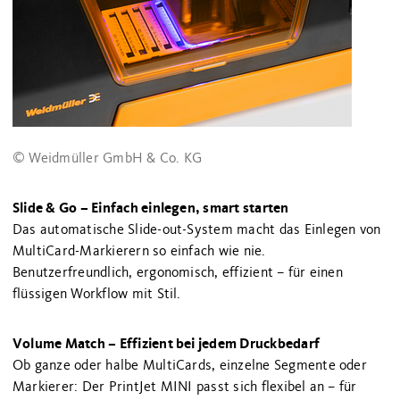
© Weidmüller GmbH & Co. KG
Slide & Go – Einfach einlegen, smart starten
Das automatische Slide-out-System macht das Einlegen von
MultiCard-Markierern so einfach wie nie.
Benutzerfreundlich, ergonomisch, effizient – für einen
flüssigen Workflow mit Stil.
Volume Match – Effizient bei jedem Druckbedarf
Ob ganze oder halbe MultiCards, einzelne Segmente oder
Markierer: Der PrintJet MINI passt sich flexibel an – für