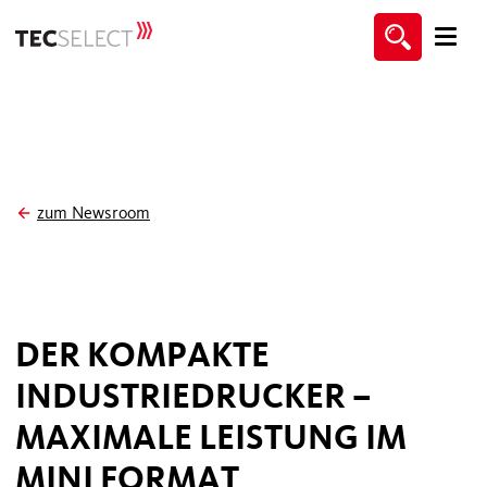
zum Newsroom
DER KOMPAKTE
INDUSTRIEDRUCKER –
MAXIMALE LEISTUNG IM
MINI FORMAT