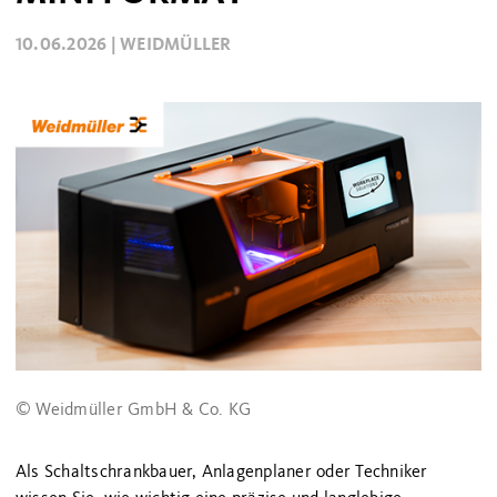
10.06.2026 |
WEIDMÜLLER
© Weidmüller GmbH & Co. KG
Als Schaltschrankbauer, Anlagenplaner oder Techniker