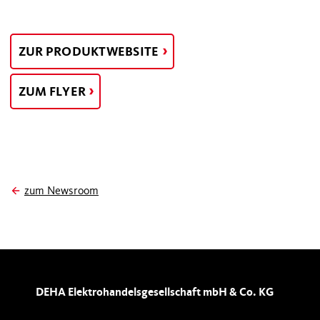
ZUR PRODUKTWEBSITE
ZUM FLYER
zum Newsroom
DEHA Elektrohandelsgesellschaft mbH & Co. KG