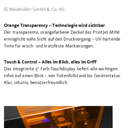
© Weidmüller GmbH & Co. KG
Orange Transparency – Technologie wird sichtbar
Der transparente, orangefarbene Deckel des PrintJet MINI
ermöglicht volle Sicht auf den Druckvorgang – UV-härtende
Tinte für wisch- und kratzfeste Markierungen.
Touch & Control – Alles im Blick, alles im Griff
Das integrierte 5“ Farb-Touchdisplay liefert alle wichtigen
Infos auf einen Blick – von Tintenfüllstand bis Gerätestatus.
Klar, intuitiv, benutzerfreundlich.