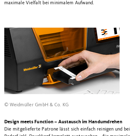
maximale Vielfalt bei minimalem Aufwand.
© Weidmüller GmbH & Co. KG
Design meets Function – Austausch im Handumdrehen
Die mitgelieferte Patrone lässt sich einfach reinigen und bei