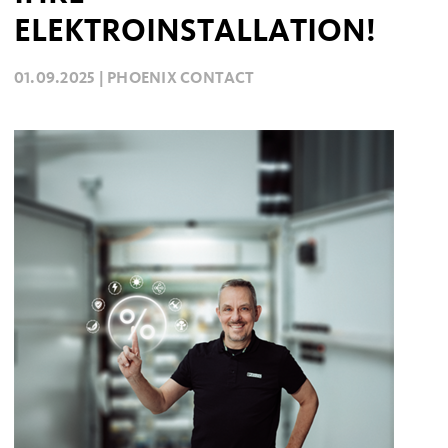
ELEKTROINSTALLATION!
01.09.2025 |
PHOENIX CONTACT