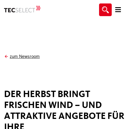
zum Newsroom
DER HERBST BRINGT
FRISCHEN WIND – UND
ATTRAKTIVE ANGEBOTE FÜR
IHRE