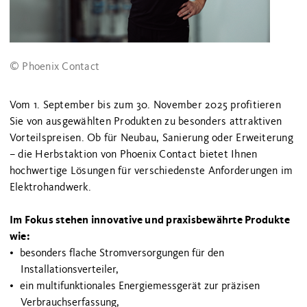
© Phoenix Contact
Vom 1. September bis zum 30. November 2025 profitieren
Sie von ausgewählten Produkten zu besonders attraktiven
Vorteilspreisen. Ob für Neubau, Sanierung oder Erweiterung
– die Herbstaktion von Phoenix Contact bietet Ihnen
hochwertige Lösungen für verschiedenste Anforderungen im
Elektrohandwerk.
Im Fokus stehen innovative und praxisbewährte Produkte
wie:
besonders flache Stromversorgungen für den
Installationsverteiler,
ein multifunktionales Energiemessgerät zur präzisen
Verbrauchserfassung,