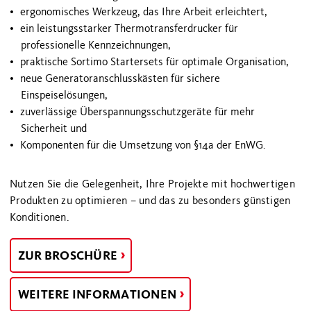
ergonomisches Werkzeug, das Ihre Arbeit erleichtert,
ein leistungsstarker Thermotransferdrucker für
professionelle Kennzeichnungen,
praktische Sortimo Startersets für optimale Organisation,
neue Generatoranschlusskästen für sichere
Einspeiselösungen,
zuverlässige Überspannungsschutzgeräte für mehr
Sicherheit und
Komponenten für die Umsetzung von §14a der EnWG.
Nutzen Sie die Gelegenheit, Ihre Projekte mit hochwertigen
Produkten zu optimieren – und das zu besonders günstigen
Konditionen.
ZUR BROSCHÜRE
WEITERE INFORMATIONEN