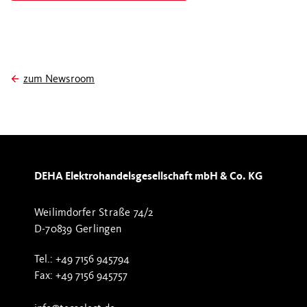
zum Newsroom
DEHA Elektrohandelsgesellschaft mbH & Co. KG
Weilimdorfer Straße 74/2
D-70839 Gerlingen
Tel.: +49 7156 945794
Fax: +49 7156 945757