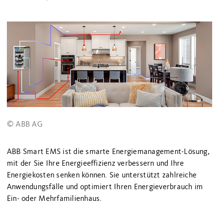
© ABB AG
ABB Smart EMS ist die smarte Energiemanagement-Lösung,
mit der Sie Ihre Energieeffizienz verbessern und Ihre
Energiekosten senken können. Sie unterstützt zahlreiche
Anwendungsfälle und optimiert Ihren Energieverbrauch im
Ein- oder Mehrfamilienhaus.