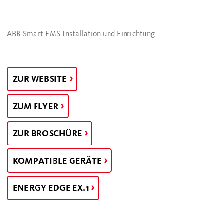
ABB Smart EMS Installation und Einrichtung
ZUR WEBSITE
ZUM FLYER
ZUR BROSCHÜRE
KOMPATIBLE GERÄTE
ENERGY EDGE EX.1