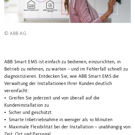
© ABB AG
ABB Smart EMS ist einfach zu bedienen, einzurichten, in
Betrieb zu nehmen, zu warten – und im Fehlerfall schnell zu
diagnostizieren. Entdecken Sie, wie ABB Smart EMS die
Verwaltung der Installationen Ihrer Kunden deutlich
vereinfacht:
• Greifen Sie jederzeit und von überall auf die
Kundeninstallation zu
• Sicher und geschützt
• Smarte Inbetriebnahme in weniger als 10 Minuten
• Maximale Flexibilität bei der Installation – unabhängig von
Zeit, Ort und Personal