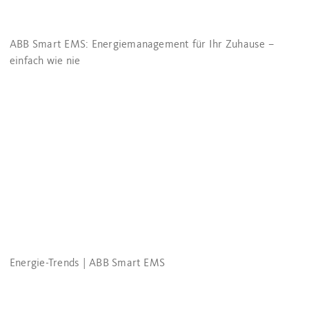
ABB Smart EMS: Energiemanagement für Ihr Zuhause –
einfach wie nie
Energie-Trends | ABB Smart EMS