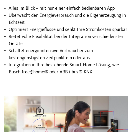
Alles im Blick – mit nur einer einfach bedienbaren App
Überwacht den Energieverbrauch und die Eigenerzeugung in
Echtzeit
Optimiert Energieflüsse und senkt Ihre Stromkosten spürbar
Bietet volle Flexibilität bei der Integration verschiedenster
Geräte
Schaltet energieintensive Verbraucher zum
kostengünstigsten Zeitpunkt ein oder aus
Integration in Ihre bestehende Smart Home Lösung, wie
Busch-free@home® oder ABB i-bus® KNX