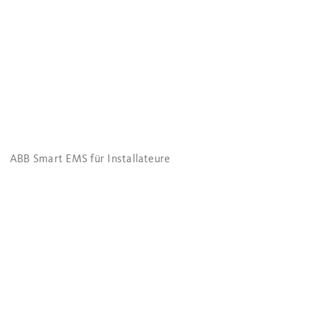
ABB Smart EMS für Installateure