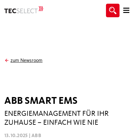
zum Newsroom
ABB SMART EMS
ENERGIEMANAGEMENT FÜR IHR
ZUHAUSE – EINFACH WIE NIE
13.10.2025 |
ABB