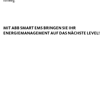
hinweg.
MIT ABB SMART EMS BRINGEN SIE IHR
ENERGIEMANAGEMENT AUF DAS NÄCHSTE LEVEL!