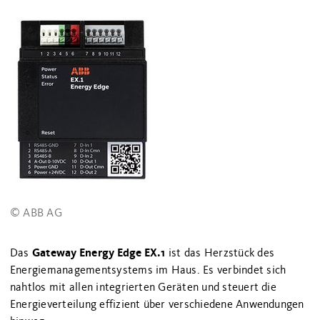
© ABB AG
Gateway Energy Edge EX.1
Das
ist das Herzstück des
Energiemanagementsystems im Haus. Es verbindet sich
nahtlos mit allen integrierten Geräten und steuert die
Energieverteilung effizient über verschiedene Anwendungen