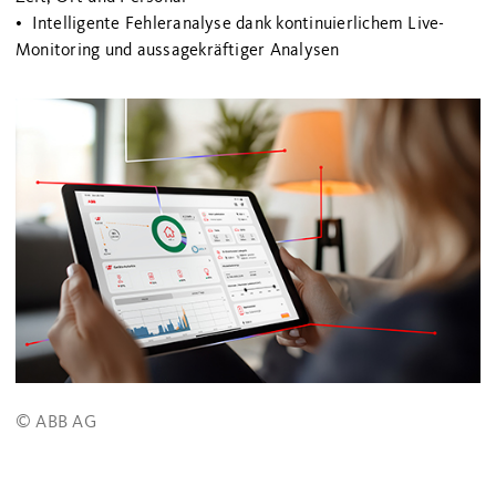
• Intelligente Fehleranalyse dank kontinuierlichem Live-
Monitoring und aussagekräftiger Analysen
© ABB AG